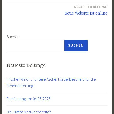
NÄCHSTER BEITRAG
Neue Website ist online
Suchen
SUCHEN
Neueste Beiträge
Frischer Wind für unsere Asche: Förderbescheid für die
Tennisabteilung
Familientag am 04.05.2025
Die Plätze sind vorbereitet