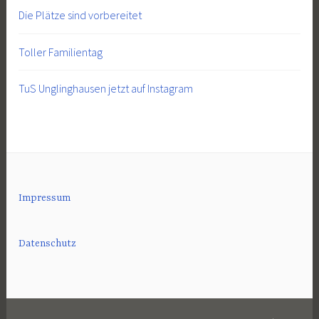
Die Plätze sind vorbereitet
Toller Familientag
TuS Unglinghausen jetzt auf Instagram
Impressum
Datenschutz