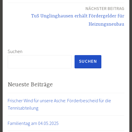
NÄCHSTER BEITRAG
TuS Unglinghausen erhält Fördergelder für
Heizungsneubau
Suchen
SUCHEN
Neueste Beiträge
Frischer Wind für unsere Asche: Förderbescheid für die
Tennisabteilung
Familientag am 04.05.2025