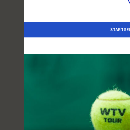
STARTSE