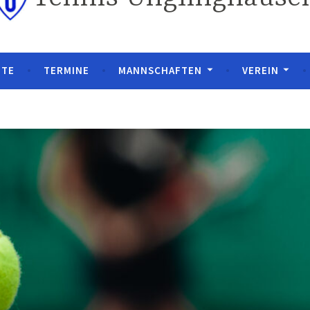
ITE
TERMINE
MANNSCHAFTEN
VEREIN